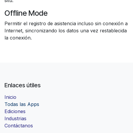
situ.
Offline Mode
Permitir el registro de asistencia incluso sin conexión a
Internet, sincronizando los datos una vez restablecida
la conexión.
Enlaces útiles
Inicio
Todas las Apps
Ediciones
Industrias
Contáctanos