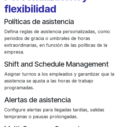
flexibilidad
Políticas de asistencia
Defina reglas de asistencia personalizadas, como
periodos de gracia o umbrales de horas
extraordinarias, en función de las políticas de la
empresa.
Shift and Schedule Management
Asignar turnos a los empleados y garantizar que la
asistencia se ajusta a las horas de trabajo
programadas.
Alertas de asistencia
Configure alertas para llegadas tardías, salidas
tempranas o pausas prolongadas.