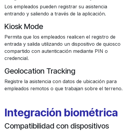
Los empleados pueden registrar su asistencia
entrando y saliendo a través de la aplicación.
Kiosk Mode
Permita que los empleados realicen el registro de
entrada y salida utilizando un dispositivo de quiosco
compartido con autenticación mediante PIN o
credencial.
Geolocation Tracking
Registre la asistencia con datos de ubicación para
empleados remotos o que trabajan sobre el terreno.
Integración biométrica
Compatibilidad con dispositivos