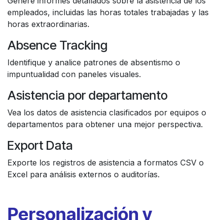
Genere informes detallados sobre la asistencia de los
empleados, incluidas las horas totales trabajadas y las
horas extraordinarias.
Absence Tracking
Identifique y analice patrones de absentismo o
impuntualidad con paneles visuales.
Asistencia por departamento
Vea los datos de asistencia clasificados por equipos o
departamentos para obtener una mejor perspectiva.
Export Data
Exporte los registros de asistencia a formatos CSV o
Excel para análisis externos o auditorías.
Personalización y