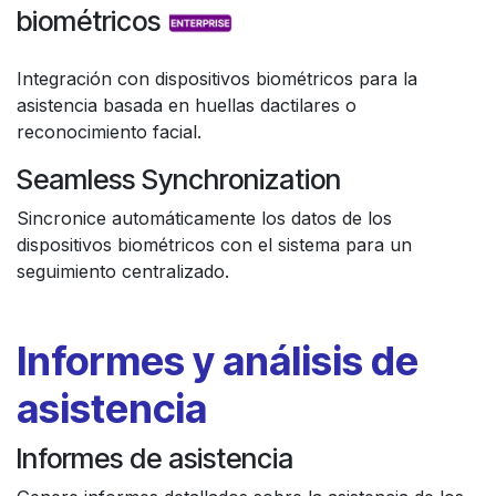
biométricos
Integración con dispositivos biométricos para la
asistencia basada en huellas dactilares o
reconocimiento facial.
Seamless Synchronization
Sincronice automáticamente los datos de los
dispositivos biométricos con el sistema para un
seguimiento centralizado.
Informes y análisis de
asistencia
Informes de asistencia