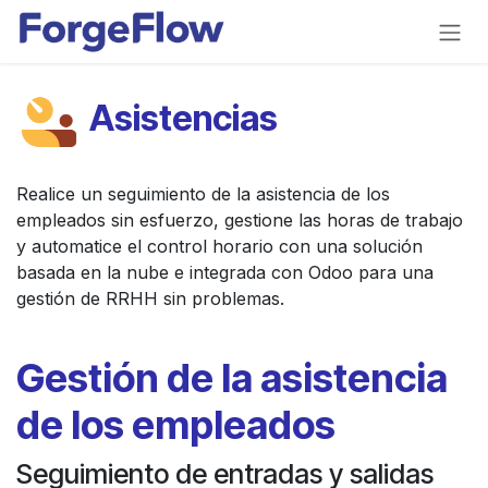
Ir al contenido
Asistencias
Realice un seguimiento de la asistencia de los
empleados sin esfuerzo, gestione las horas de trabajo
y automatice el control horario con una solución
basada en la nube e integrada con Odoo para una
gestión de RRHH sin problemas.
Gestión de la asistencia
de los empleados
Seguimiento de entradas y salidas