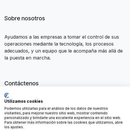
Sobre nosotros
Ayudamos a las empresas a tomar el control de sus
operaciones mediante la tecnología, los procesos
adecuados, y un equipo que le acompaña más allá de
la puesta en marcha.
Contáctenos
Contáctenos
Utilizamos cookies
contact@forgeflow.com
+34 936 94 04 85
Podemos utilizarlas para el análisis de los datos de nuestros
visitantes, para mejorar nuestro sitio web, mostrar contenido
personalizado y brindarle una excelente experiencia en el sitio web.
Para obtener más información sobre las cookies que utilizamos, abre
los ajustes.