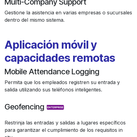
Multi-Company Support
Gestione la asistencia en varias empresas o sucursales
dentro del mismo sistema.
Aplicación móvil y
capacidades remotas
Mobile Attendance Logging
Permita que los empleados registren su entrada y
salida utilizando sus teléfonos inteligentes.
Geofencing
Restrinja las entradas y salidas a lugares específicos
para garantizar el cumplimiento de los requisitos in