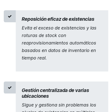
Reposición eficaz de existencias
Evita el exceso de existencias y las
roturas de stock con
reaprovisionamientos automáticos
basados en datos de inventario en
tiempo real.
Gestión centralizada de varias
ubicaciones
Sigue y gestiona sin problemas los