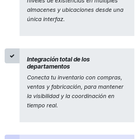
niveles de existencias en múltiples
almacenes y ubicaciones desde una
única interfaz.
Integración total de los
departamentos
Conecta tu inventario con compras,
ventas y fabricación, para mantener
la visibilidad y la coordinación en
tiempo real.