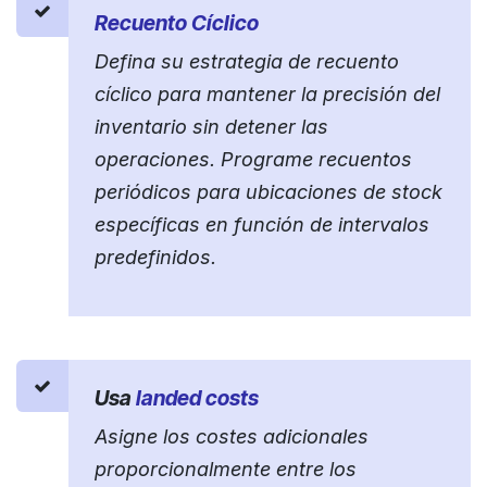
Recuento Cíclico
Defina su estrategia de recuento
cíclico para mantener la precisión del
inventario sin detener las
operaciones. Programe recuentos
periódicos para ubicaciones de stock
específicas en función de intervalos
predefinidos.
Usa
landed costs
Asigne los costes adicionales
proporcionalmente entre los