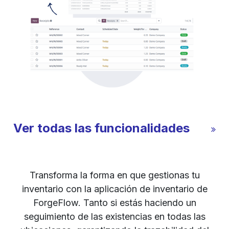
Ver todas las funcionalidades
Transforma la forma en que gestionas tu
inventario con la aplicación de inventario de
ForgeFlow. Tanto si estás haciendo un
seguimiento de las existencias en todas las