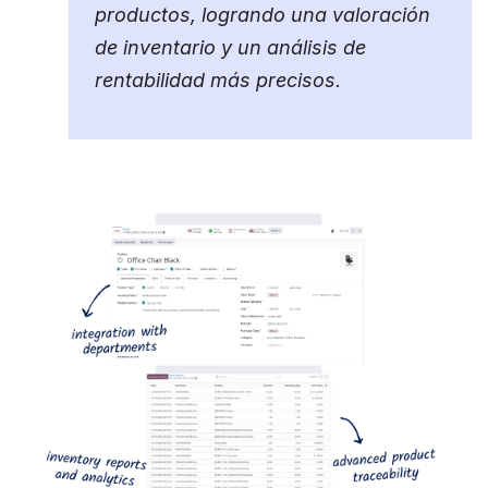
productos, logrando una valoración
de inventario y un análisis de
rentabilidad más precisos.