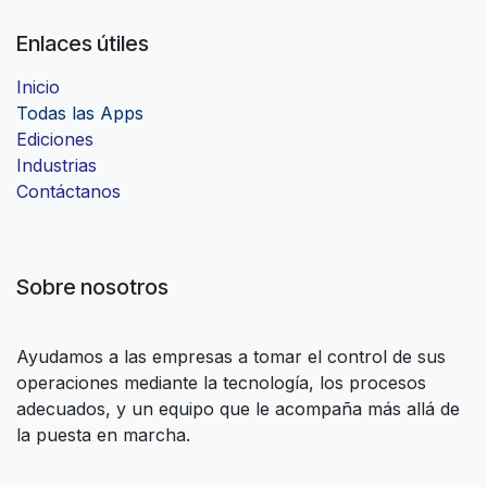
Enlaces útiles
Inicio
Todas las Apps
Ediciones
Industrias
Contáctanos
Sobre nosotros
Ayudamos a las empresas a tomar el control de sus
operaciones mediante la tecnología, los procesos
adecuados, y un equipo que le acompaña más allá de
la puesta en marcha.