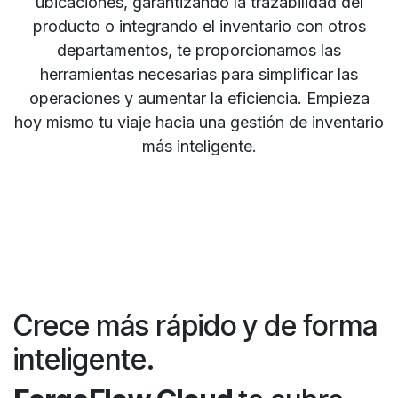
ubicaciones, garantizando la trazabilidad del
producto o integrando el inventario con otros
departamentos, te proporcionamos las
herramientas necesarias para simplificar las
operaciones y aumentar la eficiencia. Empieza
hoy mismo tu viaje hacia una gestión de inventario
más inteligente.
Crece más rápido y de forma
inteligente.​