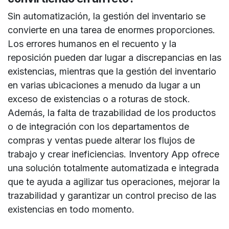
Sin automatización, la gestión del inventario se
convierte en una tarea de enormes proporciones.
Los errores humanos en el recuento y la
reposición pueden dar lugar a discrepancias en las
existencias, mientras que la gestión del inventario
en varias ubicaciones a menudo da lugar a un
exceso de existencias o a roturas de stock.
Además, la falta de trazabilidad de los productos
o de integración con los departamentos de
compras y ventas puede alterar los flujos de
trabajo y crear ineficiencias. Inventory App ofrece
una solución totalmente automatizada e integrada
que te ayuda a agilizar tus operaciones, mejorar la
trazabilidad y garantizar un control preciso de las
existencias en todo momento.