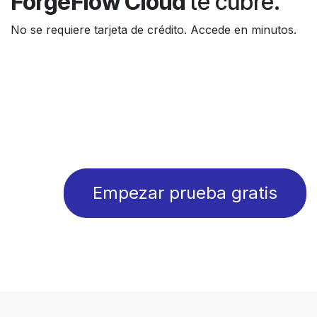
ForgeFlow Cloud
te cubre.
No se requiere tarjeta de crédito. Accede en minutos.
Empezar prueba gratis