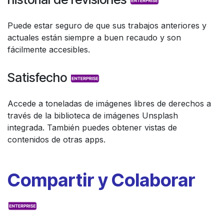
Puede estar seguro de que sus trabajos anteriores y
actuales están siempre a buen recaudo y son
fácilmente accesibles.
Satisfecho
Accede a toneladas de imágenes libres de derechos a
través de la biblioteca de imágenes Unsplash
integrada. También puedes obtener vistas de
contenidos de otras apps.
Compartir y Colaborar