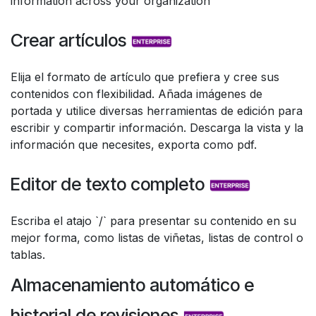
information across your organization
Crear artículos
Elija el formato de artículo que prefiera y cree sus
contenidos con flexibilidad. Añada imágenes de
portada y utilice diversas herramientas de edición para
escribir y compartir información. Descarga la vista y la
información que necesites, exporta como pdf.
Editor de texto completo
Escriba el atajo `/` para presentar su contenido en su
mejor forma, como listas de viñetas, listas de control o
tablas.
Almacenamiento automático e
historial de revisiones