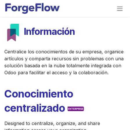
Ir al contenido
Información
Centralice los conocimientos de su empresa, organice
artículos y comparta recursos sin problemas con una
solución basada en la nube totalmente integrada con
Odoo para facilitar el acceso y la colaboración.
Conocimiento
centralizado
Designed to centralize, organize, and share