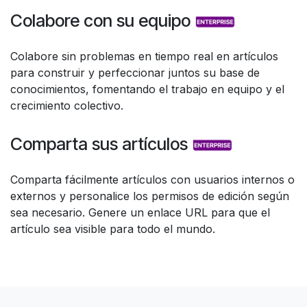
Colabore con su equipo
Colabore sin problemas en tiempo real en artículos
para construir y perfeccionar juntos su base de
conocimientos, fomentando el trabajo en equipo y el
crecimiento colectivo.
Comparta sus artículos
Comparta fácilmente artículos con usuarios internos o
externos y personalice los permisos de edición según
sea necesario. Genere un enlace URL para que el
artículo sea visible para todo el mundo.