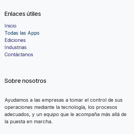
Enlaces útiles
Inicio
Todas las Apps
Ediciones
Industrias
Contáctanos
Sobre nosotros
Ayudamos a las empresas a tomar el control de sus
operaciones mediante la tecnología, los procesos
adecuados, y un equipo que le acompaña más allá de
la puesta en marcha.