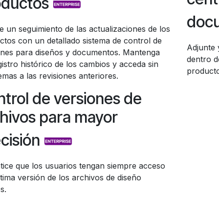
oductos
doc
e un seguimiento de las actualizaciones de los
ctos con un detallado sistema de control de
Adjunte 
ones para diseños y documentos. Mantenga
dentro d
istro histórico de los cambios y acceda sin
product
mas a las revisiones anteriores.
trol de versiones de
hivos para mayor
cisión
tice que los usuarios tengan siempre acceso
ltima versión de los archivos de diseño
s.