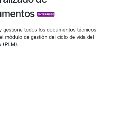
umentos
y gestione todos los documentos técnicos
el módulo de gestión del ciclo de vida del
o (PLM).