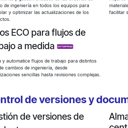
o de ingeniería en todos los equipos para
material
lar y optimizar las actualizaciones de los
facilitar
ctos.
os ECO para flujos de
bajo a medida
 y automatice flujos de trabajo para distintos
de cambios de ingeniería, desde
izaciones sencillas hasta revisiones complejas.
ntrol de versiones y docu
tión de versiones de
Alm
cent