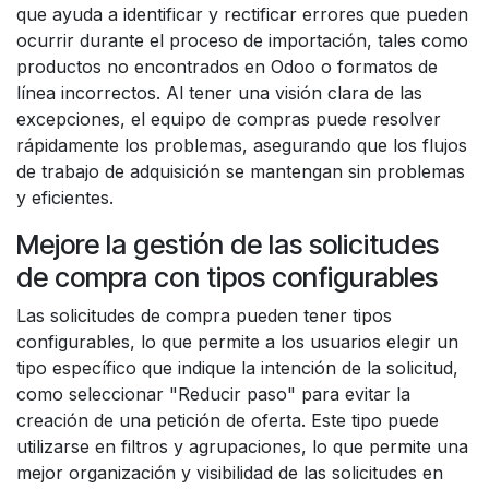
que ayuda a identificar y rectificar errores que pueden
ocurrir durante el proceso de importación, tales como
productos no encontrados en Odoo o formatos de
línea incorrectos. Al tener una visión clara de las
excepciones, el equipo de compras puede resolver
rápidamente los problemas, asegurando que los flujos
de trabajo de adquisición se mantengan sin problemas
y eficientes.
Mejore la gestión de las solicitudes
de compra con tipos configurables
Las solicitudes de compra pueden tener tipos
configurables, lo que permite a los usuarios elegir un
tipo específico que indique la intención de la solicitud,
como seleccionar "Reducir paso" para evitar la
creación de una petición de oferta. Este tipo puede
utilizarse en filtros y agrupaciones, lo que permite una
mejor organización y visibilidad de las solicitudes en