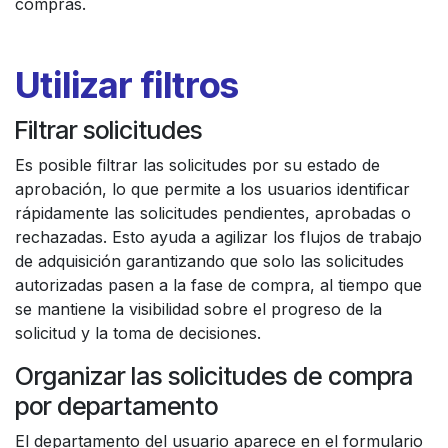
compras.
Utilizar filtros
Filtrar solicitudes
Es posible filtrar las solicitudes por su estado de
aprobación, lo que permite a los usuarios identificar
rápidamente las solicitudes pendientes, aprobadas o
rechazadas. Esto ayuda a agilizar los flujos de trabajo
de adquisición garantizando que solo las solicitudes
autorizadas pasen a la fase de compra, al tiempo que
se mantiene la visibilidad sobre el progreso de la
solicitud y la toma de decisiones.
Organizar las solicitudes de compra
por departamento
El departamento del usuario aparece en el formulario