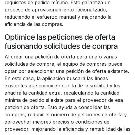
requisitos de pedido mínimo. Esto garantiza un
proceso de aprovisionamiento racionalizado,
reduciendo el esfuerzo manual y mejorando la
eficiencia de las compras.
Optimice las peticiones de oferta
fusionando solicitudes de compra
Al crear una petición de oferta para una o varias
solicitudes de compra, el equipo de compras puede
optar por seleccionar una petición de oferta existente.
En este caso, la aplicación buscará las líneas
existentes que coincidan con la de la solicitud y les
añadirá la cantidad extra, recalculando la cantidad
mínima de pedido si existe para el proveedor de esa
petición de oferta. Esto ayuda a consolidar las
compras, reducir el número de peticiones de oferta y
aprovechar mejores precios o condiciones del
proveedor, mejorando la eficiencia y rentabilidad de las