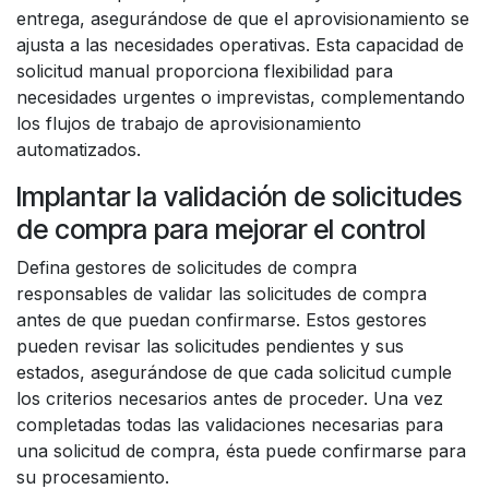
entrega, asegurándose de que el aprovisionamiento se
ajusta a las necesidades operativas. Esta capacidad de
solicitud manual proporciona flexibilidad para
necesidades urgentes o imprevistas, complementando
los flujos de trabajo de aprovisionamiento
automatizados.
Implantar la validación de solicitudes
de compra para mejorar el control
Defina gestores de solicitudes de compra
responsables de validar las solicitudes de compra
antes de que puedan confirmarse. Estos gestores
pueden revisar las solicitudes pendientes y sus
estados, asegurándose de que cada solicitud cumple
los criterios necesarios antes de proceder. Una vez
completadas todas las validaciones necesarias para
una solicitud de compra, ésta puede confirmarse para
su procesamiento.