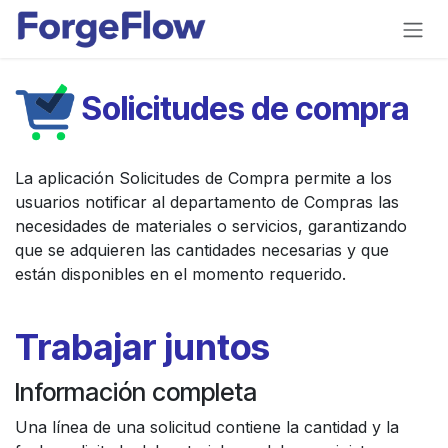
Ir al contenido
Solicitudes de compra
La aplicación Solicitudes de Compra permite a los
usuarios notificar al departamento de Compras las
necesidades de materiales o servicios, garantizando
que se adquieren las cantidades necesarias y que
están disponibles en el momento requerido.
Trabajar juntos
Información completa
Una línea de una solicitud contiene la cantidad y la