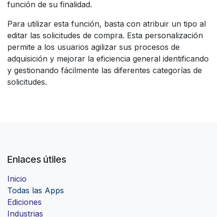
función de su finalidad.
Para utilizar esta función, basta con atribuir un tipo al
editar las solicitudes de compra. Esta personalización
permite a los usuarios agilizar sus procesos de
adquisición y mejorar la eficiencia general identificando
y gestionando fácilmente las diferentes categorías de
solicitudes.
Enlaces útiles
Inicio
Todas las Apps
Ediciones
Industrias