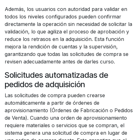
Además, los usuarios con autoridad para validar en
todos los niveles configurados pueden confirmar
directamente la operación sin necesidad de solicitar la
validación, lo que agiliza el proceso de aprobación y
reduce los retrasos en la adquisición. Esta función
mejora la rendición de cuentas y la supervisión,
garantizando que todas las solicitudes de compra se
revisen adecuadamente antes de darles curso.
Solicitudes automatizadas de
pedidos de adquisición
Las solicitudes de compra pueden crearse
automáticamente a partir de órdenes de
aprovisionamiento (Órdenes de Fabricación o Pedidos
de Venta). Cuando una orden de aprovisionamiento
requiere materiales o servicios que se compran, el
sistema genera una solicitud de compra en lugar de