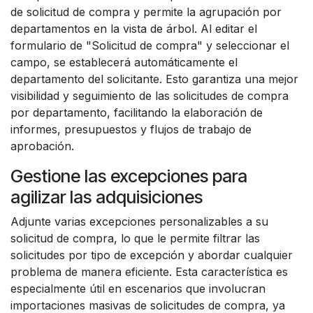
de solicitud de compra y permite la agrupación por
departamentos en la vista de árbol. Al editar el
formulario de "Solicitud de compra" y seleccionar el
campo, se establecerá automáticamente el
departamento del solicitante. Esto garantiza una mejor
visibilidad y seguimiento de las solicitudes de compra
por departamento, facilitando la elaboración de
informes, presupuestos y flujos de trabajo de
aprobación.
Gestione las excepciones para
agilizar las adquisiciones
Adjunte varias excepciones personalizables a su
solicitud de compra, lo que le permite filtrar las
solicitudes por tipo de excepción y abordar cualquier
problema de manera eficiente. Esta característica es
especialmente útil en escenarios que involucran
importaciones masivas de solicitudes de compra, ya