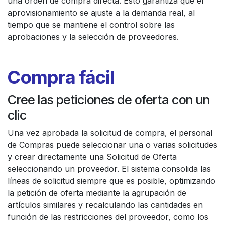
una orden de compra directa. Esto garantiza que el
aprovisionamiento se ajuste a la demanda real, al
tiempo que se mantiene el control sobre las
aprobaciones y la selección de proveedores.
Compra fácil
Cree las peticiones de oferta con un
clic
Una vez aprobada la solicitud de compra, el personal
de Compras puede seleccionar una o varias solicitudes
y crear directamente una Solicitud de Oferta
seleccionando un proveedor. El sistema consolida las
líneas de solicitud siempre que es posible, optimizando
la petición de oferta mediante la agrupación de
artículos similares y recalculando las cantidades en
función de las restricciones del proveedor, como los