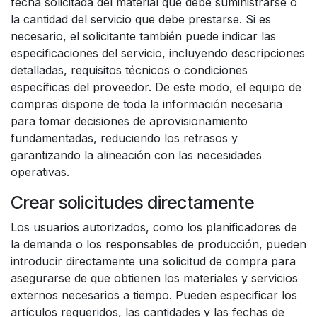
fecha solicitada del material que debe suministrarse o
la cantidad del servicio que debe prestarse. Si es
necesario, el solicitante también puede indicar las
especificaciones del servicio, incluyendo descripciones
detalladas, requisitos técnicos o condiciones
específicas del proveedor. De este modo, el equipo de
compras dispone de toda la información necesaria
para tomar decisiones de aprovisionamiento
fundamentadas, reduciendo los retrasos y
garantizando la alineación con las necesidades
operativas.
Crear solicitudes directamente
Los usuarios autorizados, como los planificadores de
la demanda o los responsables de producción, pueden
introducir directamente una solicitud de compra para
asegurarse de que obtienen los materiales y servicios
externos necesarios a tiempo. Pueden especificar los
artículos requeridos, las cantidades y las fechas de