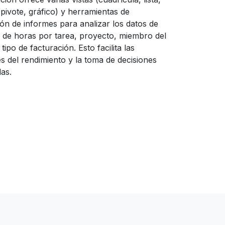
pivote, gráfico) y herramientas de
ón de informes para analizar los datos de
s de horas por tarea, proyecto, miembro del
tipo de facturación. Esto facilita las
es del rendimiento y la toma de decisiones
as.