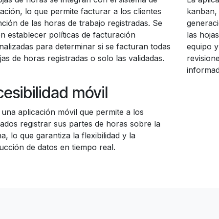
ación, lo que permite facturar a los clientes
kanban, 
ción de las horas de trabajo registradas. Se
generaci
n establecer políticas de facturación
las hoja
nalizadas para determinar si se facturan todas
equipo y 
jas de horas registradas o solo las validadas.
revision
informad
esibilidad móvil
 una aplicación móvil que permite a los
ados registrar sus partes de horas sobre la
, lo que garantiza la flexibilidad y la
ucción de datos en tiempo real.