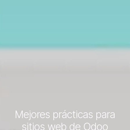
Mejores prácticas para
sitios web de Odoo