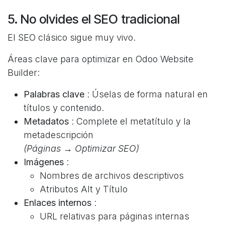
5. No olvides el SEO tradicional
El SEO clásico sigue muy vivo.
Áreas clave para optimizar en Odoo Website
Builder:
Palabras clave
: Úselas de forma natural en
títulos y contenido.
Metadatos
: Complete el metatítulo y la
metadescripción
(Páginas → Optimizar SEO)
Imágenes
:
Nombres de archivos descriptivos
Atributos Alt y Título
Enlaces internos
:
URL relativas para páginas internas