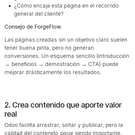
¿Cómo encaja esta página en el recorrido
general del cliente?
Consejo de ForgeFlow
Las páginas creadas sin un objetivo claro suelen
tener buena pinta, pero no generan
conversiones. Un esquema sencillo (introducción
→ beneficios → demostración → CTA) puede
mejorar drásticamente los resultados.
2. Crea contenido que aporte valor
real
Odoo facilita arrastrar, soltar y publicar, pero la
calidad del contenido sigue siendo importante.