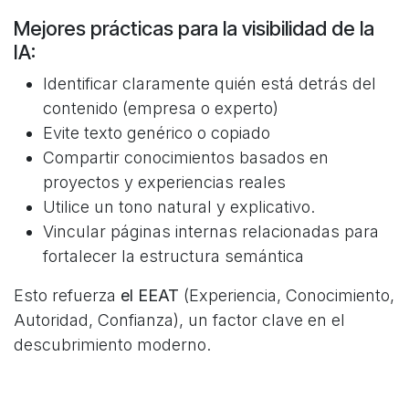
Mejores prácticas para la visibilidad de la
IA:
Identificar claramente quién está detrás del
contenido (empresa o experto)
Evite texto genérico o copiado
Compartir conocimientos basados en
proyectos y experiencias reales
Utilice un tono natural y explicativo.
Vincular páginas internas relacionadas para
fortalecer la estructura semántica
Esto refuerza
el EEAT
(Experiencia, Conocimiento,
Autoridad, Confianza), un factor clave en el
descubrimiento moderno.