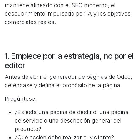
mantiene alineado con el SEO moderno, el
descubrimiento impulsado por IA y los objetivos
comerciales reales.
1. Empiece por la estrategia, no por el
editor
Antes de abrir el generador de páginas de Odoo,
deténgase y defina el propósito de la página.
Pregúntese:
¿Es esta una página de destino, una página
de servicio o una descripción general del
producto?
¿Qué acción debe realizar el visitante?