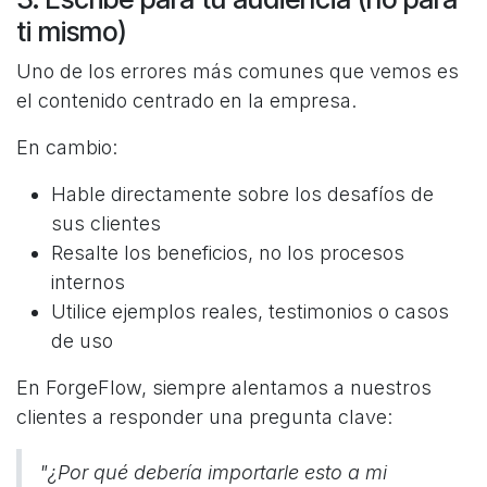
ti mismo)
Uno de los errores más comunes que vemos es
el contenido centrado en la empresa.
En cambio:
Hable directamente sobre los desafíos de
sus clientes
Resalte los beneficios, no los procesos
internos
Utilice ejemplos reales, testimonios o casos
de uso
En ForgeFlow, siempre alentamos a nuestros
clientes a responder una pregunta clave:
"¿Por qué debería importarle esto a mi