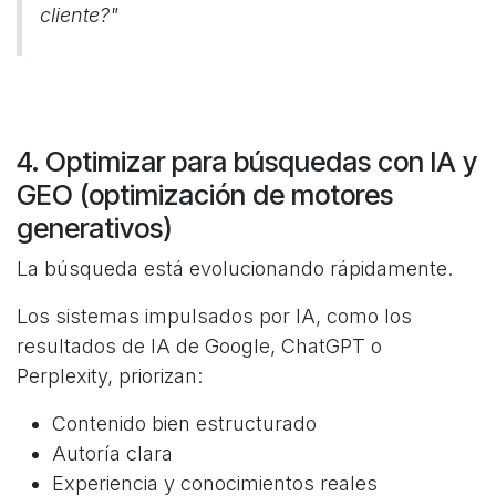
cliente?"
4. Optimizar para búsquedas con IA y
GEO (optimización de motores
generativos)
La búsqueda está evolucionando rápidamente.
Los sistemas impulsados por IA, como los
resultados de IA de Google, ChatGPT o
Perplexity, priorizan:
Contenido bien estructurado
Autoría clara
Experiencia y conocimientos reales