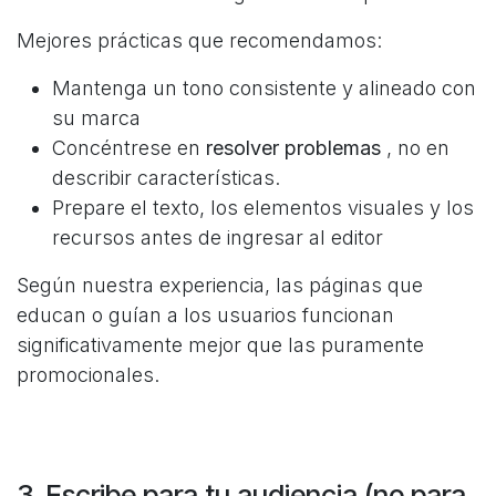
Mejores prácticas que recomendamos:
Mantenga un tono consistente y alineado con
su marca
Concéntrese en
resolver problemas
, no en
describir características.
Prepare el texto, los elementos visuales y los
recursos antes de ingresar al editor
Según nuestra experiencia, las páginas que
educan o guían a los usuarios funcionan
significativamente mejor que las puramente
promocionales.
3. Escribe para tu audiencia (no para