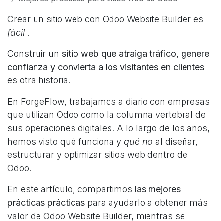
Crear un sitio web con Odoo Website Builder es
fácil
.
Construir un
sitio web que atraiga tráfico, genere
confianza y convierta a los visitantes en clientes
es otra historia.
En ForgeFlow, trabajamos a diario con empresas
que utilizan Odoo como la columna vertebral de
sus operaciones digitales. A lo largo de los años,
hemos visto qué funciona y
qué no
al diseñar,
estructurar y optimizar sitios web dentro de
Odoo.
En este artículo, compartimos
las mejores
prácticas prácticas
para ayudarlo a obtener más
valor de Odoo Website Builder, mientras se