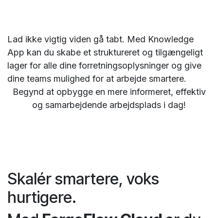
Lad ikke vigtig viden gå tabt. Med Knowledge
App kan du skabe et struktureret og tilgængeligt
lager for alle dine forretningsoplysninger og give
dine teams mulighed for at arbejde smartere.
Begynd at opbygge en mere informeret, effektiv
og samarbejdende arbejdsplads i dag!
Skalér smartere, voks
hurtigere.