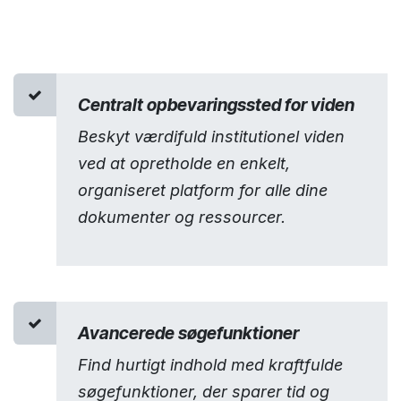
Centralt opbevaringssted for viden
Beskyt værdifuld institutionel viden
ved at opretholde en enkelt,
organiseret platform for alle dine
dokumenter og ressourcer.
Avancerede søgefunktioner
Find hurtigt indhold med kraftfulde
søgefunktioner, der sparer tid og