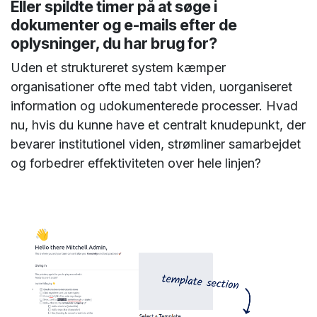
Eller spildte timer på at søge i
dokumenter og e-mails efter de
oplysninger, du har brug for?
Uden et struktureret system kæmper
organisationer ofte med tabt viden, uorganiseret
information og udokumenterede processer. Hvad
nu, hvis du kunne have et centralt knudepunkt, der
bevarer institutionel viden, strømliner samarbejdet
og forbedrer effektiviteten over hele linjen?