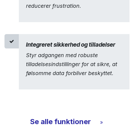
reducerer frustration.
Integreret sikkerhed og tilladelser
Styr adgangen med robuste
tilladelsesindstillinger for at sikre, at
følsomme data forbliver beskyttet.
Se alle funktioner