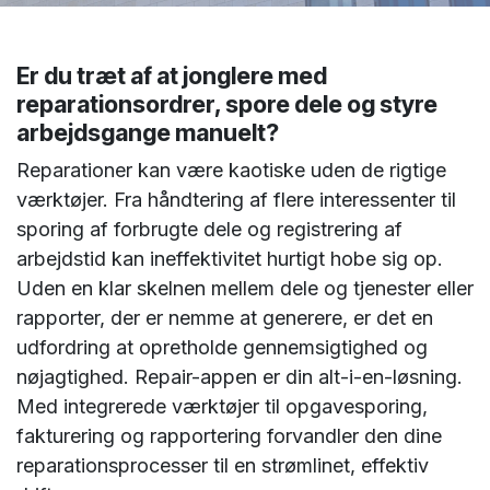
Er du træt af at jonglere med
reparationsordrer, spore dele og styre
arbejdsgange manuelt?
Reparationer kan være kaotiske uden de rigtige
værktøjer. Fra håndtering af flere interessenter til
sporing af forbrugte dele og registrering af
arbejdstid kan ineffektivitet hurtigt hobe sig op.
Uden en klar skelnen mellem dele og tjenester eller
rapporter, der er nemme at generere, er det en
udfordring at opretholde gennemsigtighed og
nøjagtighed. Repair-appen er din alt-i-en-løsning.
Med integrerede værktøjer til opgavesporing,
fakturering og rapportering forvandler den dine
reparationsprocesser til en strømlinet, effektiv