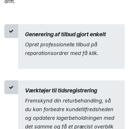
drift.
Generering af tilbud gjort enkelt
Opret professionelle tilbud på
reparationsordrer med få klik.
Værktøjer til tidsregistrering
Fremskynd din returbehandling, så
du kan forbedre kundetilfredsheden
og opdatere lagerbeholdningen med
det samme og få et præcist overblik