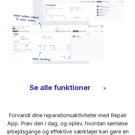
Se alle funktioner
Forvandl dine reparationsaktiviteter med Repair
App. Prøv den i dag, og oplev, hvordan sømløse
arbejdsgange og effektive værktøjer kan gøre en