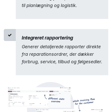
til planlægning og logistik.
Integreret rapportering
Generer detaljerede rapporter direkte
fra reparationsordrer, der dækker
forbrug, service, tilbud og følgesedler.