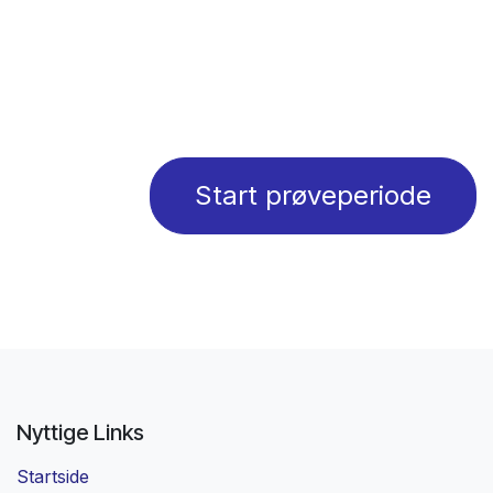
Start prøveperiode
Nyttige Links
Startside