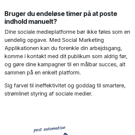
Bruger du endeløse timer på at poste
indhold manuelt?
Dine sociale medieplatforme bør ikke føles som en
uendelig opgave. Med Social Marketing
Applikationen kan du forenkle din arbejdsgang,
komme i kontakt med dit publikum som aldrig før,
og gøre dine kampagner til en målbar succes, alt
sammen på en enkelt platform.
Sig farvel til ineffektivitet og goddag til smartere,
strømlinet styring af sociale medier.