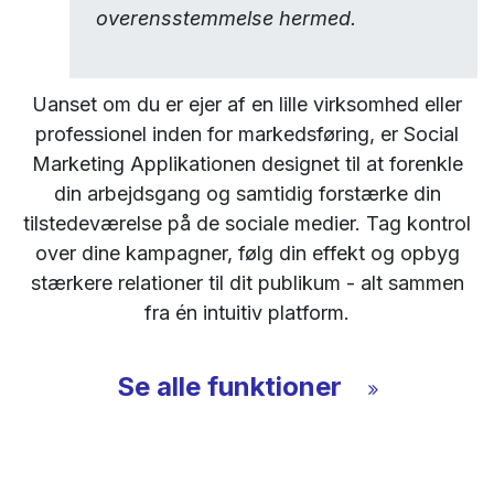
overensstemmelse hermed.
Uanset om du er ejer af en lille virksomhed eller
professionel inden for markedsføring, er Social
Marketing Applikationen designet til at forenkle
din arbejdsgang og samtidig forstærke din
tilstedeværelse på de sociale medier. Tag kontrol
over dine kampagner, følg din effekt og opbyg
stærkere relationer til dit publikum - alt sammen
fra én intuitiv platform.
Se alle funktioner