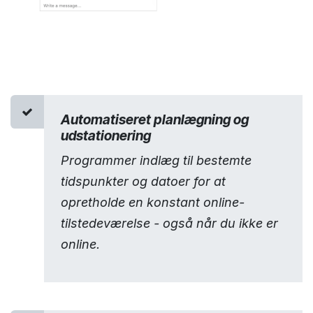
Automatiseret planlægning og
udstationering
Programmer indlæg til bestemte
tidspunkter og datoer for at
opretholde en konstant online-
tilstedeværelse - også når du ikke er
online.