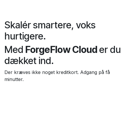
Skalér smartere, voks
hurtigere.
Med
ForgeFlow Cloud
er du
dækket ind.
Der kræves ikke noget kreditkort. Adgang på få
minutter.