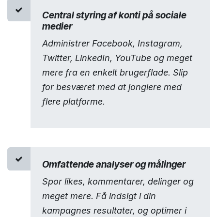
Central styring af konti på sociale
medier
Administrer Facebook, Instagram,
Twitter, LinkedIn, YouTube og meget
mere fra en enkelt brugerflade. Slip
for besværet med at jonglere med
flere platforme.
Omfattende analyser og målinger
Spor likes, kommentarer, delinger og
meget mere. Få indsigt i din
kampagnes resultater, og optimer i