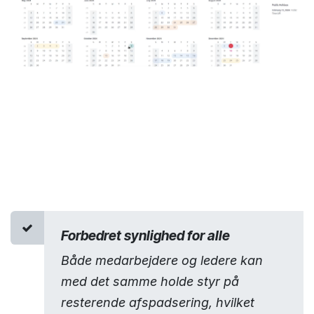
Forbedret synlighed for alle
Både medarbejdere og ledere kan
med det samme holde styr på
resterende afspadsering, hvilket