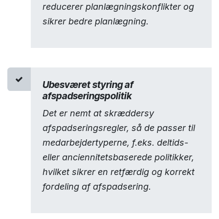
reducerer planlægningskonflikter og
sikrer bedre planlægning.
Ubesværet styring af
afspadseringspolitik
Det er nemt at skræddersy
afspadseringsregler, så de passer til
medarbejdertyperne, f.eks. deltids-
eller anciennitetsbaserede politikker,
hvilket sikrer en retfærdig og korrekt
fordeling af afspadsering.