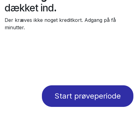
dækket ind
.
Der kræves ikke noget kreditkort. Adgang på få
minutter.
Start prøveperiode