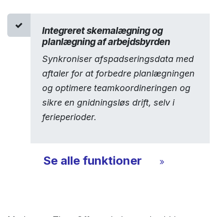
Integreret skemalægning og
planlægning af arbejdsbyrden
Synkroniser afspadseringsdata med
aftaler for at forbedre planlægningen
og optimere teamkoordineringen og
sikre en gnidningsløs drift, selv i
ferieperioder.​
Se alle funktioner