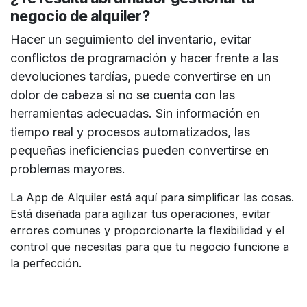
negocio de alquiler?
Hacer un seguimiento del inventario, evitar
conflictos de programación y hacer frente a las
devoluciones tardías, puede convertirse en un
dolor de cabeza si no se cuenta con las
herramientas adecuadas. Sin información en
tiempo real y procesos automatizados, las
pequeñas ineficiencias pueden convertirse en
problemas mayores.
La App de Alquiler está aquí para simplificar las cosas.
Está diseñada para agilizar tus operaciones, evitar
errores comunes y proporcionarte la flexibilidad y el
control que necesitas para que tu negocio funcione a
la perfección.