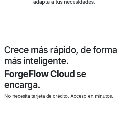
adapta a tus necesidades.
Crece más rápido, de forma
más inteligente.
ForgeFlow Cloud
se
encarga.
No necesita tarjeta de crédito. Acceso en minutos.