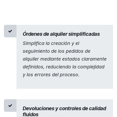
Órdenes de alquiler simplificadas
Simplifica la creación y el
seguimiento de los pedidos de
alquiler mediante estados claramente
definidos, reduciendo la complejidad
y los errores del proceso.
Devoluciones y controles de calidad
fluidos