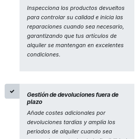
Inspecciona los productos devueltos
para controlar su calidad e inicia las
reparaciones cuando sea necesario,
garantizando que tus artículos de
alquiler se mantengan en excelentes
condiciones.
Gestión de devoluciones fuera de
plazo
Añade costes adicionales por
devoluciones tardías y amplía los
periodos de alquiler cuando sea