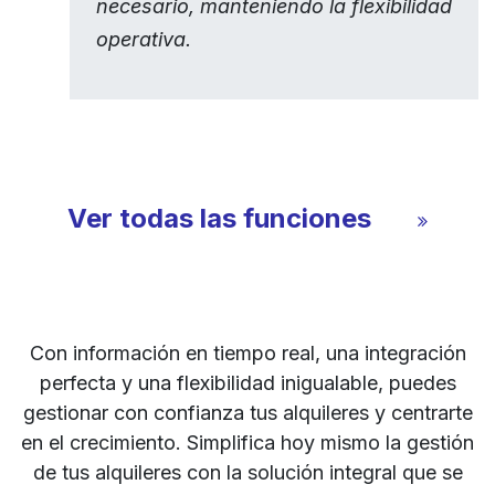
necesario, manteniendo la flexibilidad
operativa.
Ver todas las funciones
Con información en tiempo real, una integración
perfecta y una flexibilidad inigualable, puedes
gestionar con confianza tus alquileres y centrarte
en el crecimiento. Simplifica hoy mismo la gestión
de tus alquileres con la solución integral que se