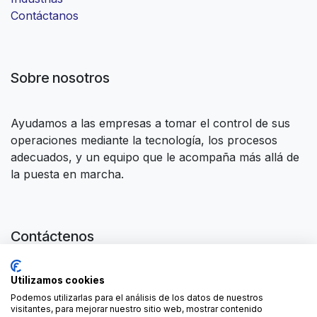
Contáctanos
Sobre nosotros
Ayudamos a las empresas a tomar el control de sus
operaciones mediante la tecnología, los procesos
adecuados, y un equipo que le acompaña más allá de
la puesta en marcha.
Contáctenos
Contáctenos
Utilizamos cookies
contact@forgeflow.com
+34 936 94 04 85
Podemos utilizarlas para el análisis de los datos de nuestros
visitantes, para mejorar nuestro sitio web, mostrar contenido