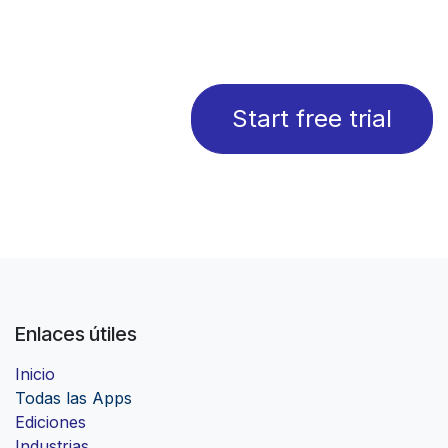
Start free trial
Enlaces útiles
Inicio
Todas las Apps
Ediciones
Industrias