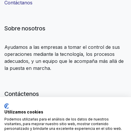
Contáctanos
Sobre nosotros
Ayudamos a las empresas a tomar el control de sus
operaciones mediante la tecnología, los procesos
adecuados, y un equipo que le acompaña más allá de
la puesta en marcha.
Contáctenos
Contáctenos
Utilizamos cookies
contact@forgeflow.com
+34 936 94 04 85
Podemos utilizarlas para el análisis de los datos de nuestros
visitantes, para mejorar nuestro sitio web, mostrar contenido
personalizado y brindarle una excelente experiencia en el sitio web.