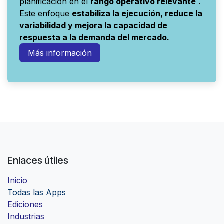
planificación en el
rango operativo relevante
.
Este enfoque
estabiliza la ejecución, reduce la
variabilidad y mejora la capacidad de
respuesta a la demanda del mercado.
Más información
Enlaces útiles
Inicio
Todas las Apps
Ediciones
Industrias