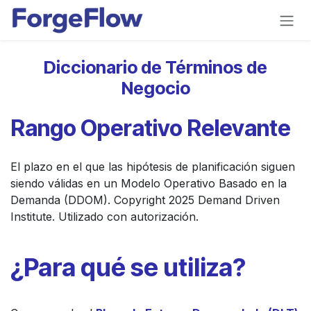
Ir al contenido
Diccionario de Términos de
Negocio
Rango Operativo Relevante
El plazo en el que las hipótesis de planificación siguen
siendo válidas en un Modelo Operativo Basado en la
Demanda (DDOM). Copyright 2025 Demand Driven
Institute. Utilizado con autorización.
¿Para qué se utiliza?