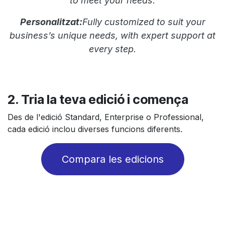
to meet your needs.
Personalitzat:
Fully customized to suit your
business’s unique needs, with expert support at
every step.
2. Tria la teva edició i comença
Des de l'edició Standard, Enterprise o Professional,
cada edició inclou diverses funcions diferents.
Compara les edicions