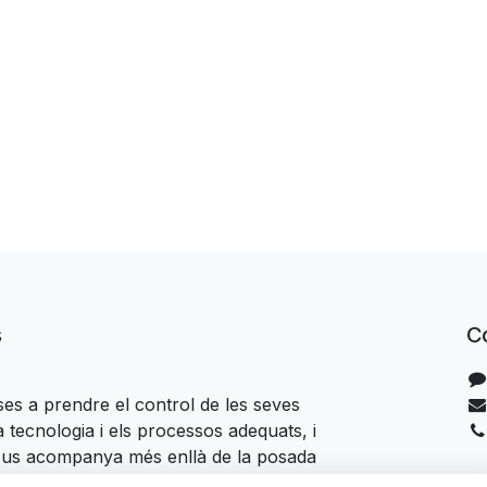
s
C
es a prendre el control de les seves
 tecnologia i els processos adequats, i
 us acompanya més enllà de la posada