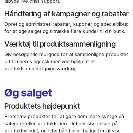
tilbyde live chat-support.
Håndtering af kampagner og rabatter
Opret og administrer rabatter, kuponer og specialtilbud
for at øge salget og tiltrække flere kunder til din butik.
Værktøj til produktsammenligning
Giv besøgende mulighed for at sammenligne produkter
ud fra deres egenskaber ved hjælp af et
produktsammenligningsværktøj.
Øg salget
Produktets højdepunkt
Fremhæv produkter for at gøre dem mere synlige på
kategori- eller produktsiden. Definer størrelsen på
produktbilledet, og tilføj bånd eller badge for at vise