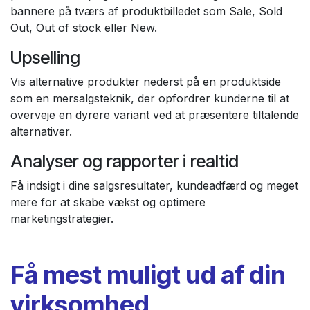
bannere på tværs af produktbilledet som Sale, Sold
Out, Out of stock eller New.
Upselling
Vis alternative produkter nederst på en produktside
som en mersalgsteknik, der opfordrer kunderne til at
overveje en dyrere variant ved at præsentere tiltalende
alternativer.
Analyser og rapporter i realtid
Få indsigt i dine salgsresultater, kundeadfærd og meget
mere for at skabe vækst og optimere
marketingstrategier.
Få mest muligt ud af din
virksomhed