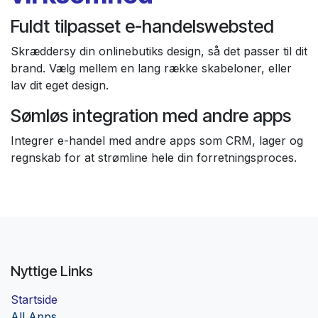
Fuldt tilpasset e-handelswebsted
Skræddersy din onlinebutiks design, så det passer til dit
brand. Vælg mellem en lang række skabeloner, eller
lav dit eget design.
Sømløs integration med andre apps
Integrer e-handel med andre apps som CRM, lager og
regnskab for at strømline hele din forretningsproces.
Nyttige Links
Startside
Al
l Apps