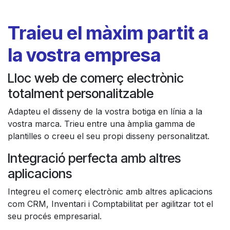
Traieu el màxim partit a
la vostra empresa
Lloc web de comerç electrònic
totalment personalitzable
Adapteu el disseny de la vostra botiga en línia a la
vostra marca. Trieu entre una àmplia gamma de
plantilles o creeu el seu propi disseny personalitzat.
Integració perfecta amb altres
aplicacions
Integreu el comerç electrònic amb altres aplicacions
com CRM, Inventari i Comptabilitat per agilitzar tot el
seu procés empresarial.