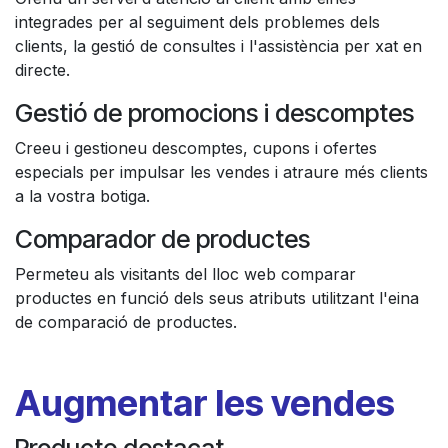
integrades per al seguiment dels problemes dels
clients, la gestió de consultes i l'assistència per xat en
directe.
Gestió de promocions i descomptes
Creeu i gestioneu descomptes, cupons i ofertes
especials per impulsar les vendes i atraure més clients
a la vostra botiga.
Comparador de productes
Permeteu als visitants del lloc web comparar
productes en funció dels seus atributs utilitzant l'eina
de comparació de productes.
Augmentar les vendes
Producte destacat