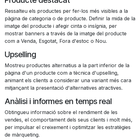
Ressalteu els productes per fer-los més visibles a la
pàgina de categoria o de producte. Definir la mida de la
imatge del producte i afegir cinta o insígnia, per
mostrar banners a través de la imatge del producte
com a Venda, Esgotat, Fora d'estoc o Nou.
Upselling
Mostreu productes alternatius a la part inferior de la
pàgina d'un producte com a tècnica d'upselling,
animant els clients a considerar una variant més cara
mitjançant la presentació d'alternatives atractives.
Anàlisi i informes en temps real
Obtingueu informació sobre el rendiment de les
vendes, el comportament dels seus clients i molt més,
per impulsar el creixement i optimitzar les estratègies
de màrqueting.