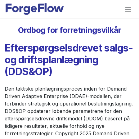
Gå til indhold
Ordbog for forretningsvilkår
Efterspørgselsdrevet salgs-
og driftsplanlægning
(DDS&OP)
Den taktiske planlægningsproces inden for Demand
Driven Adaptive Enterprise (DDAE)-modellen, der
forbinder strategisk og operationel beslutningstagning.
DDS&OP opdaterer løbende parametrene for den
efterspørgselsdrevne driftsmodel (DDOM) baseret på
tidligere resultater, aktuelle forhold og nye
forretningsstrategier. Copyright 2025 Demand Driven