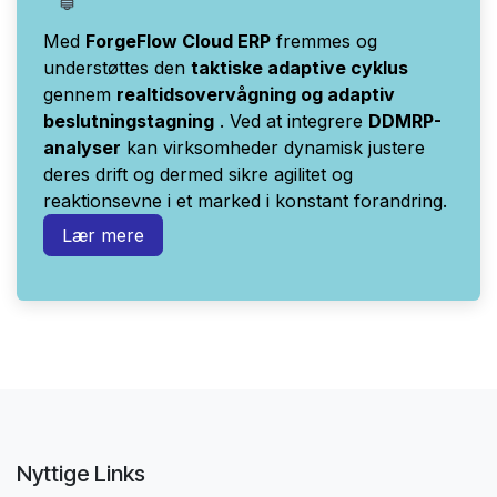
Med
ForgeFlow Cloud ERP
fremmes og
understøttes den
taktiske adaptive cyklus
gennem
realtidsovervågning og adaptiv
beslutningstagning
. Ved at integrere
DDMRP-
analyser
kan virksomheder dynamisk justere
deres drift og dermed sikre agilitet og
reaktionsevne i et marked i konstant forandring.
Lær mere
Nyttige Links