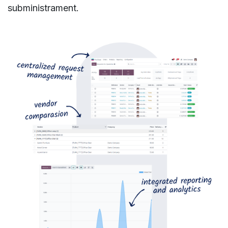
subministrament.