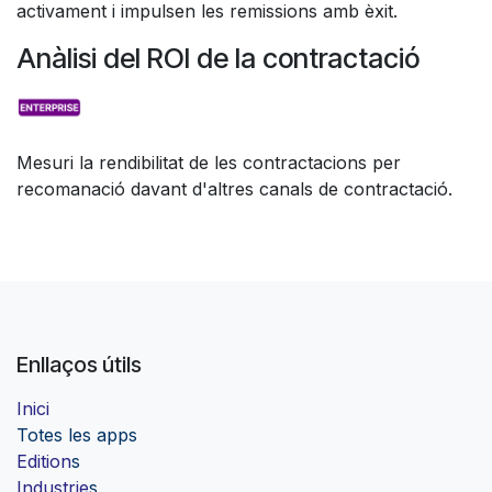
activament i impulsen les remissions amb èxit.
Anàlisi del ROI de la contractació
Mesuri la rendibilitat de les contractacions per
recomanació davant d'altres canals de contractació.
Enllaços útils
Inici
Totes les apps
Edition
s
Industrie
s