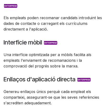
Els empleats poden recomanar candidats introduint les
dades de contacte o carregant els currículums
directament a l'aplicació.
Interfície mòbil
Una interfície optimitzada per a mòbils facilita als
empleats l'enviament de recomanacions i la
comprovació del progrés sobre la marxa.
Enllaços d'aplicació directa
Genereu enllaços únics perquè cada empleat els
comparteixi, assegurant-se que les seves referències
s'acrediten adequadament.