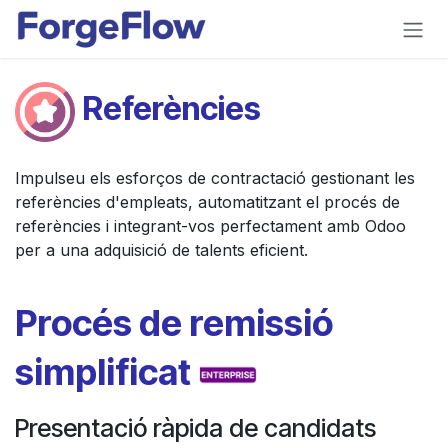
Skip to Content
Referències
Impulseu els esforços de contractació gestionant les
referències d'empleats, automatitzant el procés de
referències i integrant-vos perfectament amb Odoo
per a una adquisició de talents eficient.
Procés de remissió
simplificat
Presentació ràpida de candidats