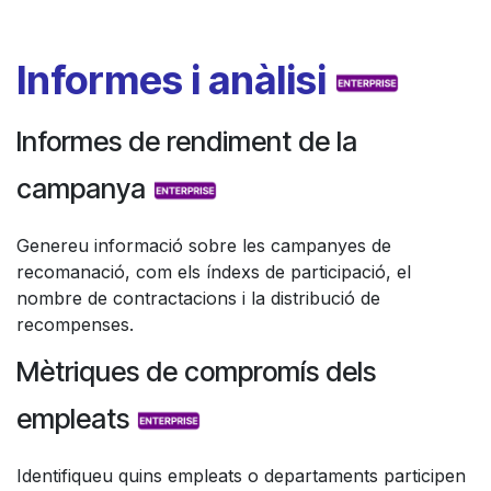
Informes i anàlisi
Informes de rendiment de la
campanya
Genereu informació sobre les campanyes de
recomanació, com els índexs de participació, el
nombre de contractacions i la distribució de
recompenses.
Mètriques de compromís dels
empleats
Identifiqueu quins empleats o departaments participen