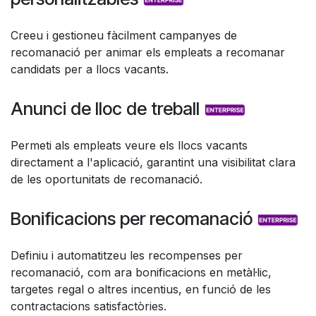
Creeu i gestioneu fàcilment campanyes de
recomanació per animar els empleats a recomanar
candidats per a llocs vacants.
Anunci de lloc de treball
Permeti als empleats veure els llocs vacants
directament a l'aplicació, garantint una visibilitat clara
de les oportunitats de recomanació.
Bonificacions per recomanació
Definiu i automatitzeu les recompenses per
recomanació, com ara bonificacions en metàl·lic,
targetes regal o altres incentius, en funció de les
contractacions satisfactòries.