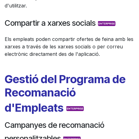
d'utilitzar.
Compartir a xarxes socials
Els empleats poden compartir ofertes de feina amb les
xarxes a través de les xarxes socials o per correu
electrònic directament des de l'aplicació.
Gestió del Programa de
Recomanació
d'Empleats
Campanyes de recomanació
personalitzables