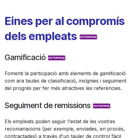
Eines per al compromís
dels empleats
Gamificació
Fomenti la participació amb elements de gamificació
com ara taules de classificació, insígnies i seguiment
del progrés per fer més atractives les referències.
Seguiment de remissions
Els empleats poden seguir l'estat de les vostres
recomanacions (per exemple, enviades, en procés,
contractades) a través d'un tauler de control fàcil