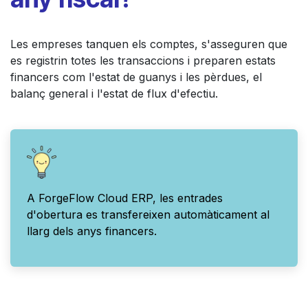
Les empreses tanquen els comptes, s'asseguren que
es registrin totes les transaccions i preparen estats
financers com l'estat de guanys i les pèrdues, el
balanç general i l'estat de flux d'efectiu.
A ForgeFlow Cloud ERP, les entrades
d'obertura es transfereixen automàticament al
llarg dels anys financers.