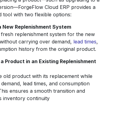
ersion—ForgeFlow Cloud ERP provides a
 tool with two flexible options:
a New Replenishment System
 fresh replenishment system for the new
without carrying over demand,
lead times
,
mption history from the original product.
a Product in an Existing Replenishment
 old product with its replacement while
g demand, lead times, and consumption
 This ensures a smooth transition and
s inventory continuity