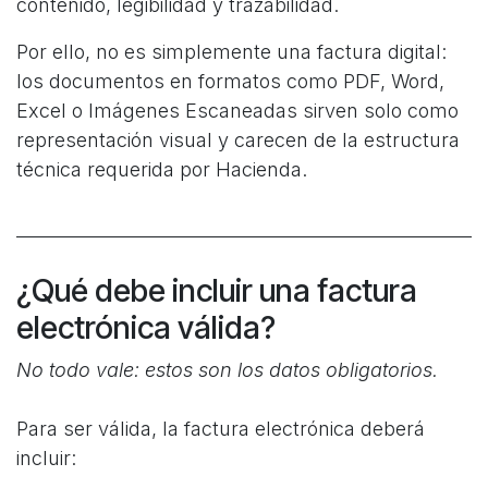
contenido, legibilidad y trazabilidad.
Por ello, no es simplemente una factura digital:
los documentos en formatos como PDF, Word,
Excel o Imágenes Escaneadas sirven solo como
representación visual y carecen de la estructura
técnica requerida por Hacienda.
¿Qué debe incluir una factura
electrónica válida?
No todo vale: estos son los datos obligatorios.
Para ser válida, la factura electrónica deberá
incluir: