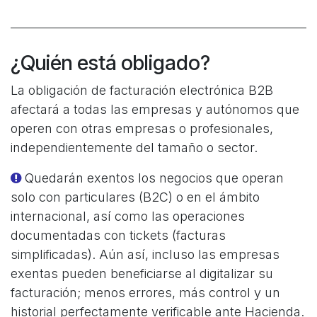
¿Quién está obligado?
La obligación de facturación electrónica B2B
afectará a todas las empresas y autónomos que
operen con otras empresas o profesionales,
independientemente del tamaño o sector.
Quedarán exentos los negocios que operan
solo con particulares (B2C) o en el ámbito
internacional, así como las operaciones
documentadas con tickets (facturas
simplificadas). Aún así, incluso las empresas
exentas pueden beneficiarse al digitalizar su
facturación; menos errores, más control y un
historial perfectamente verificable ante Hacienda.