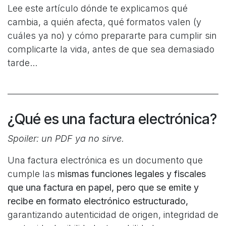
Lee este artículo dónde te explicamos qué
cambia, a quién afecta, qué formatos valen (y
cuáles ya no) y cómo prepararte para cumplir sin
complicarte la vida, antes de que sea demasiado
tarde...
¿Qué es una factura electrónica?
Spoiler: un PDF ya no sirve.
Una factura electrónica es un documento que
cumple las
mismas funciones legales y fiscales
que una factura en papel, pero que se emite y
recibe en formato electrónico estructurado,
garantizando autenticidad de origen, integridad de