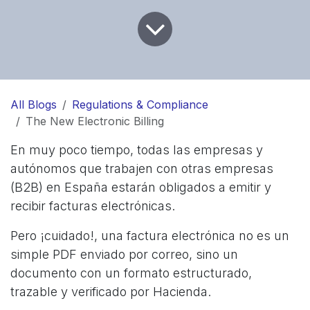
All Blogs
Regulations & Compliance
The New Electronic Billing
En muy poco tiempo, todas las empresas y
autónomos que trabajen con otras empresas
(B2B) en España estarán obligados a emitir y
recibir facturas electrónicas.
Pero ¡cuidado!, una factura electrónica no es un
simple PDF enviado por correo, sino un
documento con un formato estructurado,
trazable y verificado por Hacienda.