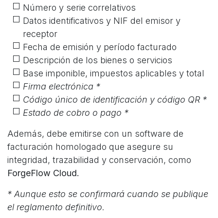
Número y serie correlativos
Datos identificativos y NIF del emisor y
receptor
Fecha de emisión y período facturado
Descripción de los bienes o servicios
Base imponible, impuestos aplicables y total
Firma electrónica *
Código único de identificación y código QR
*
Estado de cobro o pago
*
Además, debe emitirse con un software de
facturación homologado que asegure su
integridad, trazabilidad y conservación, como
ForgeFlow Cloud.
* Aunque esto se confirmará cuando se publique
el reglamento definitivo.