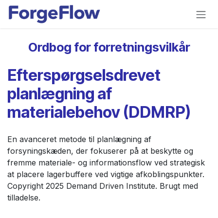
Gå til indhold
Ordbog for forretningsvilkår
Efterspørgselsdrevet
planlægning af
materialebehov (DDMRP)
En avanceret metode til planlægning af
forsyningskæden, der fokuserer på at beskytte og
fremme materiale- og informationsflow ved strategisk
at placere lagerbuffere ved vigtige afkoblingspunkter.
Copyright 2025 Demand Driven Institute. Brugt med
tilladelse.